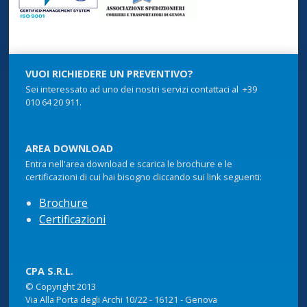
VUOI RICHIEDERE UN PREVENTIVO?
Sei interessato ad uno dei nostri servizi contattaci al +39
010 64 20 911.
AREA DOWNLOAD
Entra nell'area download e scarica le brochure e le
certificazioni di cui hai bisogno cliccando sui link seguenti:
Brochure
Certificazioni
CPA S.R.L.
© Copyright 2013
Via Alla Porta degli Archi 10/22 - 16121 - Genova