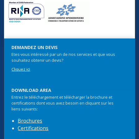
DEMANDEZ UN DEVIS
Etes-vous intéressé par un de nos services et que vous
souhaitez obtenir un devis?
Cliquez ici
DOWNLOAD AREA
Entrez le téléchargement et télécharger la brochure et
certifications dont vous avez besoin en cliquant sur les
liens suivants:
Brochures
Certifications