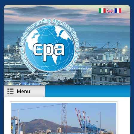
Skip to main content
Menu